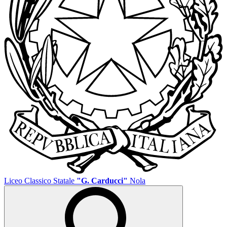
Liceo Classico Statale
"G. Carducci"
Nola