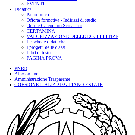
EVENTI
Didattica
Panoramica
Offerta formativa - Indirizzi di studio
Orari e Calendario Scolastico
CERTAMINA
VALORIZZAZIONE DELLE ECCELLENZE
Le schede didattiche
I progetti delle classi
Libri di testo
PAGINA PROVA
PNRR
Albo on line
Amministrazione Trasparente
COESIONE ITALIA 21/27 PIANO ESTATE