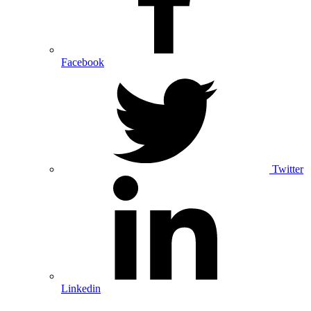
Facebook
Twitter
Linkedin