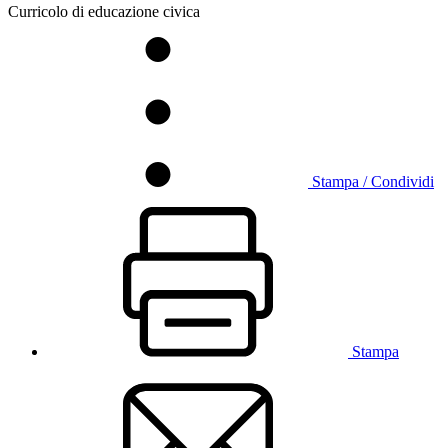
Curricolo di educazione civica
Stampa / Condividi
Stampa