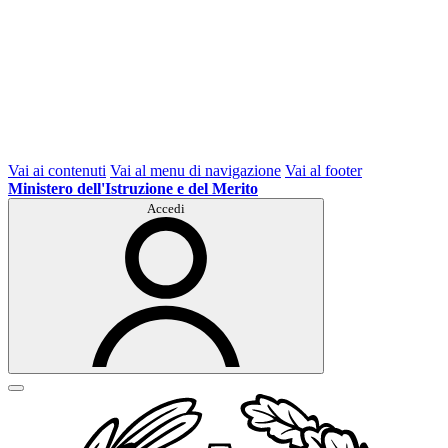
Vai ai contenuti
Vai al menu di navigazione
Vai al footer
Ministero dell'Istruzione e del Merito
Accedi