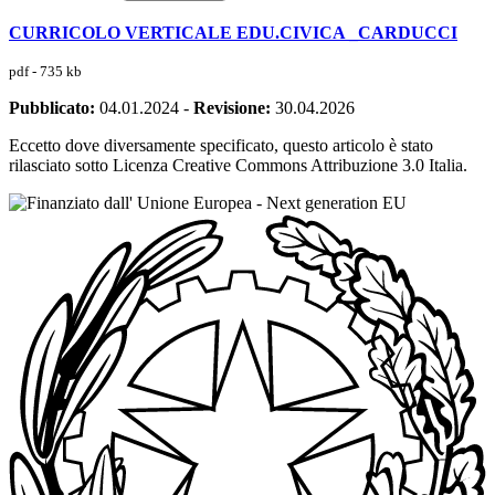
CURRICOLO VERTICALE EDU.CIVICA _CARDUCCI
pdf - 735 kb
Pubblicato:
04.01.2024
-
Revisione:
30.04.2026
Eccetto dove diversamente specificato, questo articolo è stato
rilasciato sotto Licenza Creative Commons Attribuzione 3.0 Italia.