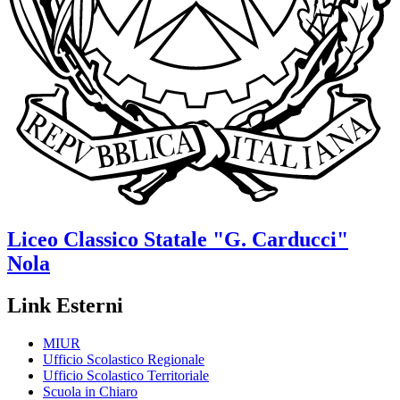
Liceo Classico Statale
"G. Carducci"
Nola
Link Esterni
MIUR
Ufficio Scolastico Regionale
Ufficio Scolastico Territoriale
Scuola in Chiaro