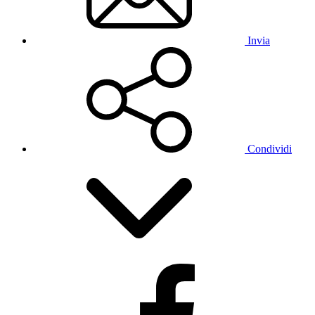
Invia
Condividi