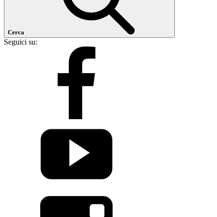
Cerca
Seguici su: