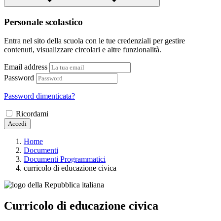
Personale scolastico
Entra nel sito della scuola con le tue credenziali per gestire
contenuti, visualizzare circolari e altre funzionalità.
Email address
Password
Password dimenticata?
Ricordami
Accedi
Home
Documenti
Documenti Programmatici
curricolo di educazione civica
Curricolo di educazione civica