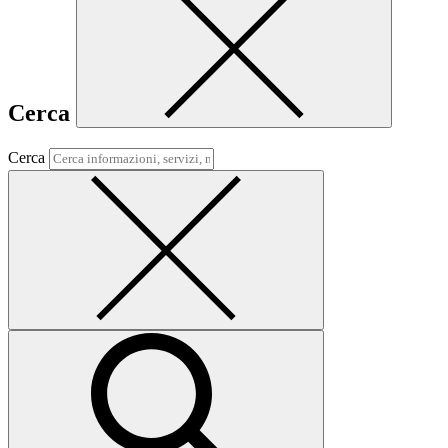
Cerca
Cerca