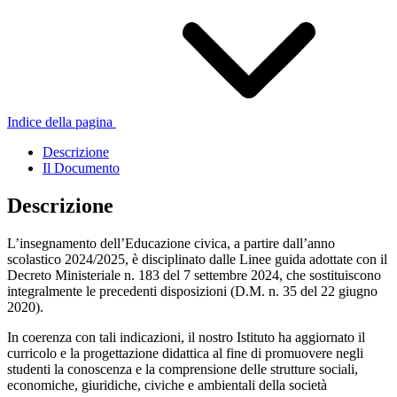
Indice della pagina
Descrizione
Il Documento
Descrizione
L’insegnamento dell’Educazione civica, a partire dall’anno
scolastico 2024/2025, è disciplinato dalle Linee guida adottate con il
Decreto Ministeriale n. 183 del 7 settembre 2024, che sostituiscono
integralmente le precedenti disposizioni (D.M. n. 35 del 22 giugno
2020).
In coerenza con tali indicazioni, il nostro Istituto ha aggiornato il
curricolo e la progettazione didattica al fine di promuovere negli
studenti la conoscenza e la comprensione delle strutture sociali,
economiche, giuridiche, civiche e ambientali della società